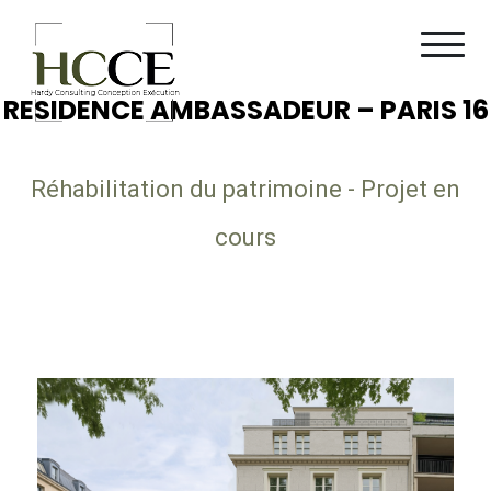
RESIDENCE AMBASSADEUR – PARIS 16
Réhabilitation du patrimoine - Projet en
cours