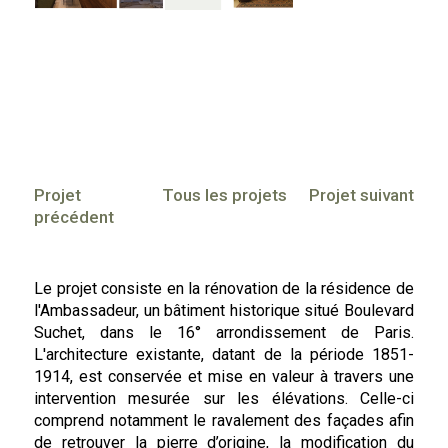
Projet
Tous les projets
Projet suivant
précédent
Le projet consiste en la rénovation de la résidence de
l'Ambassadeur, un bâtiment historique situé Boulevard
Suchet, dans le 16° arrondissement de Paris.
L'architecture existante, datant de la période 1851-
1914, est conservée et mise en valeur à travers une
intervention mesurée sur les élévations. Celle-ci
comprend notamment le ravalement des façades afin
de retrouver la pierre d’origine, la modification du