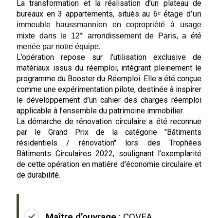
La transformation et la réalisation d’un plateau de
bureaux en 3 appartements, situés au 6
ᵉ étage d’un
immeuble haussmannien en copropriété à usage
°
mixte dans le 12
arrondissement de Paris, a été
menée par notre équipe.
L’opération repose sur l’utilisation exclusive de
matériaux issus du réemploi, intégrant pleinement le
programme du Booster du Réemploi. Elle a été conçue
comme une expérimentation pilote, destinée à inspirer
le développement d’un cahier des charges réemploi
applicable à l’ensemble du patrimoine immobilier.
La démarche de rénovation circulaire a été reconnue
par le Grand Prix de la catégorie "Bâtiments
résidentiels / rénovation" lors des Trophées
Bâtiments Circulaires 2022, soulignant l’exemplarité
de cette opération en matière d’économie circulaire et
de durabilité.
Maître d’ouvrage
: COVEA