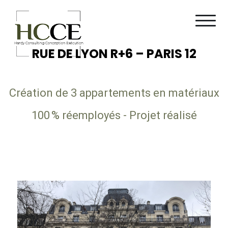
RUE DE LYON R+6 – PARIS 12
Création de 3 appartements en matériaux
100 % réemployés - Projet réalisé